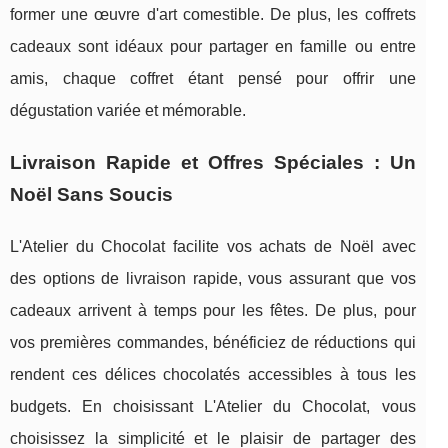
former une œuvre d'art comestible. De plus, les coffrets
cadeaux sont idéaux pour partager en famille ou entre
amis, chaque coffret étant pensé pour offrir une
dégustation variée et mémorable.
Livraison Rapide et Offres Spéciales : Un
Noël Sans Soucis
L'Atelier du Chocolat facilite vos achats de Noël avec
des options de livraison rapide, vous assurant que vos
cadeaux arrivent à temps pour les fêtes. De plus, pour
vos premières commandes, bénéficiez de réductions qui
rendent ces délices chocolatés accessibles à tous les
budgets. En choisissant L'Atelier du Chocolat, vous
choisissez la simplicité et le plaisir de partager des