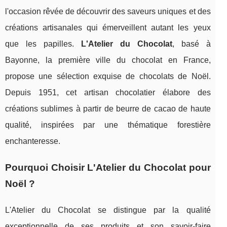
l'occasion rêvée de découvrir des saveurs uniques et des
créations artisanales qui émerveillent autant les yeux
que les papilles.
L'Atelier du Chocolat
, basé à
Bayonne, la première ville du chocolat en France,
propose une sélection exquise de chocolats de Noël.
Depuis 1951, cet artisan chocolatier élabore des
créations sublimes à partir de beurre de cacao de haute
qualité, inspirées par une thématique forestière
enchanteresse.
Pourquoi Choisir L'Atelier du Chocolat pour
Noël ?
L'Atelier du Chocolat se distingue par la qualité
exceptionnelle de ses produits et son savoir-faire