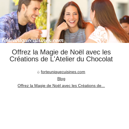
Offrez la Magie de Noël avec les
Créations de L'Atelier du Chocolat
forteuniquecuisines.com
Blog
Offrez la Magie de Noël avec les Créations de...