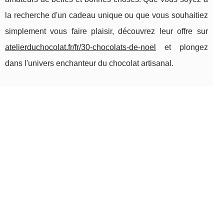
la recherche d'un cadeau unique ou que vous souhaitiez
simplement vous faire plaisir, découvrez leur offre sur
atelierduchocolat.fr/fr/30-chocolats-de-noel
et plongez
dans l'univers enchanteur du chocolat artisanal.