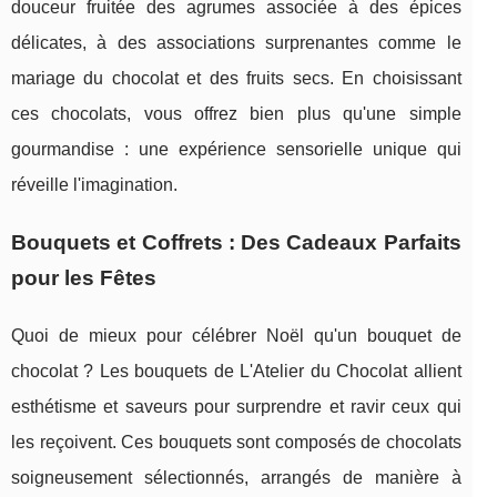
douceur fruitée des agrumes associée à des épices
délicates, à des associations surprenantes comme le
mariage du chocolat et des fruits secs. En choisissant
ces chocolats, vous offrez bien plus qu'une simple
gourmandise : une expérience sensorielle unique qui
réveille l'imagination.
Bouquets et Coffrets : Des Cadeaux Parfaits
pour les Fêtes
Quoi de mieux pour célébrer Noël qu'un bouquet de
chocolat ? Les bouquets de L'Atelier du Chocolat allient
esthétisme et saveurs pour surprendre et ravir ceux qui
les reçoivent. Ces bouquets sont composés de chocolats
soigneusement sélectionnés, arrangés de manière à