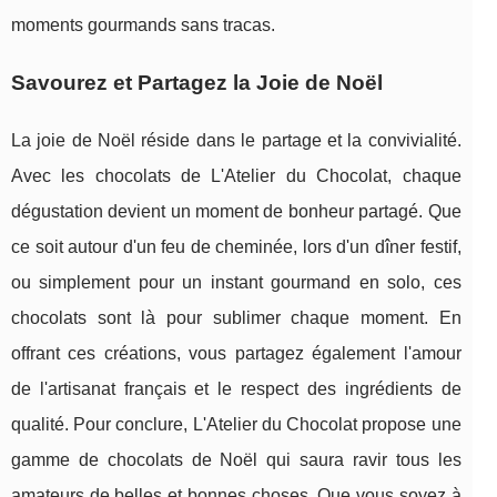
moments gourmands sans tracas.
Savourez et Partagez la Joie de Noël
La joie de Noël réside dans le partage et la convivialité.
Avec les chocolats de L'Atelier du Chocolat, chaque
dégustation devient un moment de bonheur partagé. Que
ce soit autour d'un feu de cheminée, lors d'un dîner festif,
ou simplement pour un instant gourmand en solo, ces
chocolats sont là pour sublimer chaque moment. En
offrant ces créations, vous partagez également l'amour
de l'artisanat français et le respect des ingrédients de
qualité. Pour conclure, L'Atelier du Chocolat propose une
gamme de chocolats de Noël qui saura ravir tous les
amateurs de belles et bonnes choses. Que vous soyez à