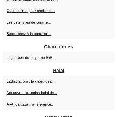
Guide ultime pour choisir le...
Les ustensiles de cuisine...
Succombez à la tentation...
Charcuteries
Le jambon de Bayonne IGP...
Halal
Ladhidh.com : le choix idéal...
Découvrez la cecina halal de...
Al-Andaluzza : la référence...