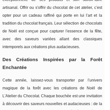
artisanal. Offrir ou s'offrir du chocolat de cet atelier, c'est
opter pour un cadeau raffiné qui porte en lui l'art et la
tradition du chocolat français. Leur sélection de chocolats
de Noël est conçue pour capturer l'essence de la fête,
avec des saveurs variées allant des classiques
intemporels aux créations plus audacieuses.
Des Créations Inspirées par la Forêt
Enchantée
Cette année, laissez-vous transporter par l'univers
magique de la forêt avec les créations de Noël de
L'Atelier du Chocolat. Chaque bouchée est une invitation
à découvrir des saveurs nouvelles et audacieuses : de la