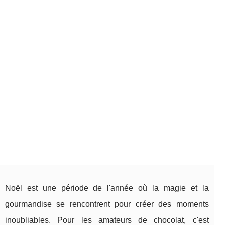
Noël est une période de l'année où la magie et la
gourmandise se rencontrent pour créer des moments
inoubliables. Pour les amateurs de chocolat, c'est