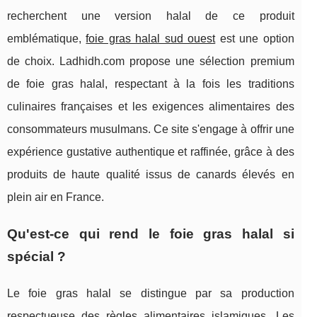
recherchent une version halal de ce produit
emblématique,
foie gras halal sud ouest
est une option
de choix. Ladhidh.com propose une sélection premium
de foie gras halal, respectant à la fois les traditions
culinaires françaises et les exigences alimentaires des
consommateurs musulmans. Ce site s'engage à offrir une
expérience gustative authentique et raffinée, grâce à des
produits de haute qualité issus de canards élevés en
plein air en France.
Qu'est-ce qui rend le foie gras halal si
spécial ?
Le foie gras halal se distingue par sa production
respectueuse des règles alimentaires islamiques. Les