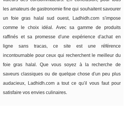
les amateurs de gastronomie fine qui souhaitent savourer
un foie gras halal sud ouest, Ladhidh.com s'impose
comme le choix idéal. Avec sa gamme de produits
raffinés et sa promesse d'une expérience d'achat en
ligne sans tracas, ce site est une référence
incontournable pour ceux qui recherchent le meilleur du
foie gras halal. Que vous soyez à la recherche de
saveurs classiques ou de quelque chose d'un peu plus
audacieux, Ladhidh.com a tout ce qu'il vous faut pour
satisfaire vos envies culinaires.