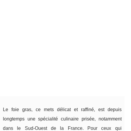
Le foie gras, ce mets délicat et raffiné, est depuis
longtemps une spécialité culinaire prisée, notamment
dans le Sud-Ouest de la France. Pour ceux qui