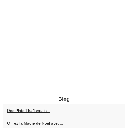
Blog
Des Plats Thaïlandais...
Offrez la Magie de Noël avec...