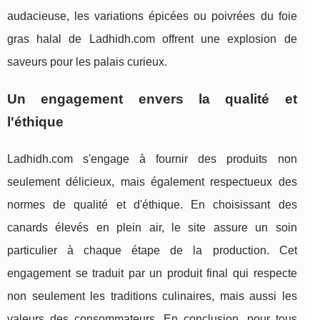
audacieuse, les variations épicées ou poivrées du foie
gras halal de Ladhidh.com offrent une explosion de
saveurs pour les palais curieux.
Un engagement envers la qualité et
l'éthique
Ladhidh.com s'engage à fournir des produits non
seulement délicieux, mais également respectueux des
normes de qualité et d'éthique. En choisissant des
canards élevés en plein air, le site assure un soin
particulier à chaque étape de la production. Cet
engagement se traduit par un produit final qui respecte
non seulement les traditions culinaires, mais aussi les
valeurs des consommateurs. En conclusion, pour tous