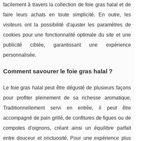
facilement à travers la collection de foie gras halal et de
faire leurs achats en toute simplicité. En outre, les
visiteurs ont la possibilité d'ajuster les paramètres de
cookies pour une fonctionnalité optimale du site et une
publicité ciblée, garantissant une expérience
personnalisée.
Comment savourer le foie gras halal ?
Le foie gras halal peut être dégusté de plusieurs façons
pour profiter pleinement de sa richesse aromatique.
Traditionnellement servi en entrée, il peut être
accompagné de pain grillé, de confitures de figues ou de
compotes d'oignons, créant ainsi un équilibre parfait
entre douceur et onctuosité. Pour une expérience plus