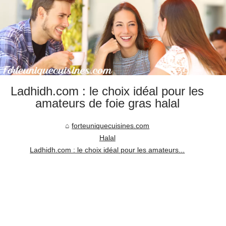
Ladhidh.com : le choix idéal pour les
amateurs de foie gras halal
forteuniquecuisines.com
Halal
Ladhidh.com : le choix idéal pour les amateurs...