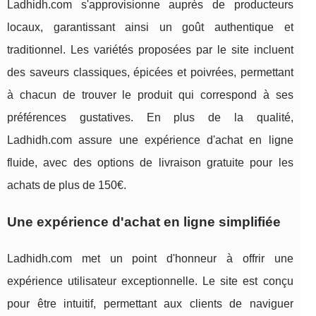
Ladhidh.com s'approvisionne auprès de producteurs
locaux, garantissant ainsi un goût authentique et
traditionnel. Les variétés proposées par le site incluent
des saveurs classiques, épicées et poivrées, permettant
à chacun de trouver le produit qui correspond à ses
préférences gustatives. En plus de la qualité,
Ladhidh.com assure une expérience d'achat en ligne
fluide, avec des options de livraison gratuite pour les
achats de plus de 150€.
Une expérience d'achat en ligne simplifiée
Ladhidh.com met un point d'honneur à offrir une
expérience utilisateur exceptionnelle. Le site est conçu
pour être intuitif, permettant aux clients de naviguer