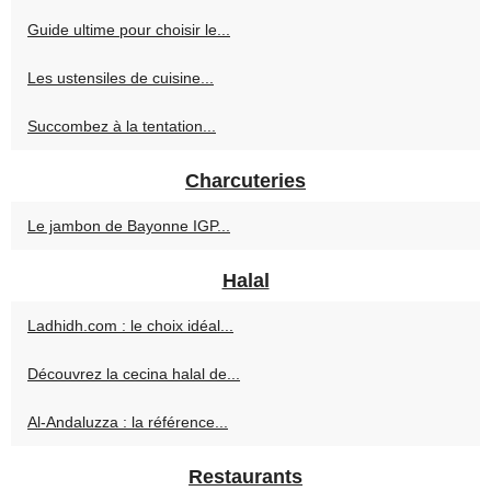
Guide ultime pour choisir le...
Les ustensiles de cuisine...
Succombez à la tentation...
Charcuteries
Le jambon de Bayonne IGP...
Halal
Ladhidh.com : le choix idéal...
Découvrez la cecina halal de...
Al-Andaluzza : la référence...
Restaurants