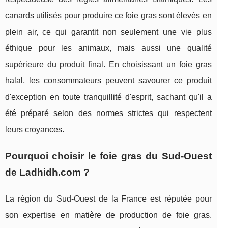
canards utilisés pour produire ce foie gras sont élevés en
plein air, ce qui garantit non seulement une vie plus
éthique pour les animaux, mais aussi une qualité
supérieure du produit final. En choisissant un foie gras
halal, les consommateurs peuvent savourer ce produit
d'exception en toute tranquillité d'esprit, sachant qu'il a
été préparé selon des normes strictes qui respectent
leurs croyances.
Pourquoi choisir le foie gras du Sud-Ouest
de Ladhidh.com ?
La région du Sud-Ouest de la France est réputée pour
son expertise en matière de production de foie gras.