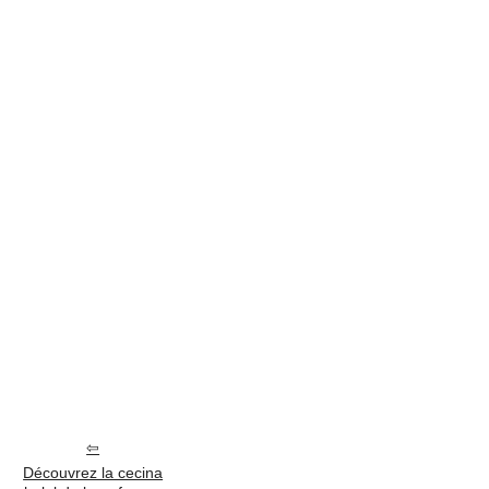
Découvrez la cecina